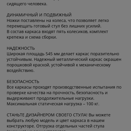
сидящего человека.
ДИНАМИЧНЫЙ И ПОДВИЖНЫЙ
Ножки поставлены на колеса, что позволяет легко
перемещать готовый стул без лишних усилий.
В состав каркаса входят пять колесиков, комплект
крепежа и схема сборки.
НАДЕЖНОСТЬ
Широкая площадь 545 мм делает каркас поразительно
устойчивым. Надежный металлический каркас окрашен
порошковой краской, устойчивой к механическому
воздействию.
БЕЗОПАСНОСТЬ
Все каркасы проходят производственные испытания по
проверке качества на прочность, безопасность и
выдерживают продолжительные нагрузки.
Максимальная статическая нагрузка – 100 кг.
СТАНЬТЕ ДИЗАЙНЕРОМ СВОЕГО СТУЛА! Вы можете
выбрать любую модель и цвет каркаса в нашем
конструкторе. Отгрузка отдельных частей стула