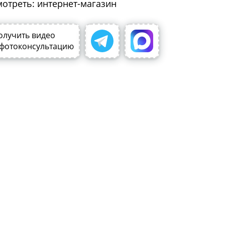
мотреть: интернет-магазин
олучить видео
 фотоконсультацию