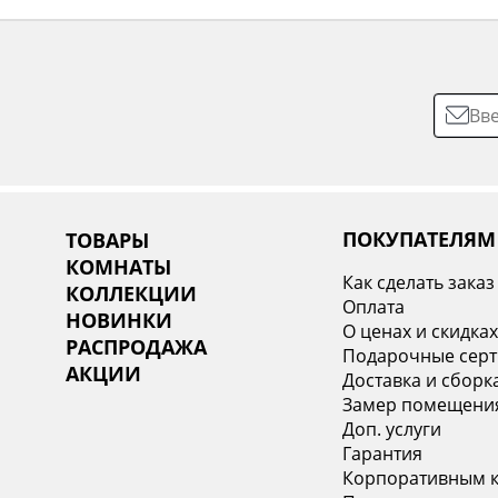
ПОКУПАТЕЛЯМ
ТОВАРЫ
КОМНАТЫ
Как сделать заказ
КОЛЛЕКЦИИ
Оплата
НОВИНКИ
О ценах и скидка
РАСПРОДАЖА
Подарочные сер
АКЦИИ
Доставка и сборк
Замер помещени
Доп. услуги
Гарантия
Корпоративным 