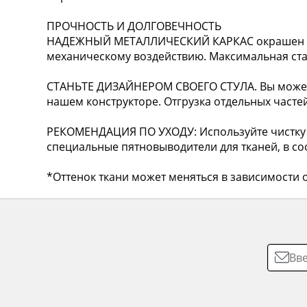
ПРОЧНОСТЬ И ДОЛГОВЕЧНОСТЬ
НАДЕЖНЫЙ МЕТАЛЛИЧЕСКИЙ КАРКАС окрашен по
механическому воздействию. Максимальная стати
СТАНЬТЕ ДИЗАЙНЕРОМ СВОЕГО СТУЛА. Вы можете
нашем конструкторе. Отгрузка отдельных частей
РЕКОМЕНДАЦИЯ ПО УХОДУ: Используйте чистку 
специальные пятновыводители для тканей, в соо
*Оттенок ткани может меняться в зависимости о