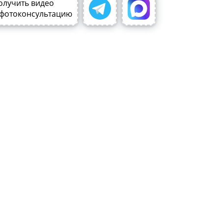
олучить видео
 фотоконсультацию