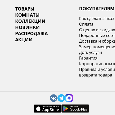
ПОКУПАТЕЛЯМ
ТОВАРЫ
КОМНАТЫ
Как сделать заказ
КОЛЛЕКЦИИ
Оплата
НОВИНКИ
О ценах и скидка
РАСПРОДАЖА
Подарочные сер
АКЦИИ
Доставка и сборк
Замер помещени
Доп. услуги
Гарантия
Корпоративным 
Правила и услови
возврата товара