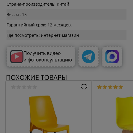
Страна-производитель: Китай
Вес, кг: 15
Гарантийный срок: 12 месяцев.
Где посмотреть: интернет-магазин
Получить видео
и фотоконсультацию
ПОХОЖИЕ ТОВАРЫ