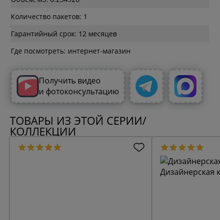
Количество пакетов: 1
Гарантийный срок: 12 месяцев
Где посмотреть: интернет-магазин
Получить видео
и фотоконсультацию
ТОВАРЫ ИЗ ЭТОЙ СЕРИИ/
КОЛЛЕКЦИИ
Дизайнерская к