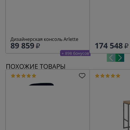
Дизайнерская консоль Arlette
89 859
174 548
+ 898 бонусов
ПОХОЖИЕ ТОВАРЫ