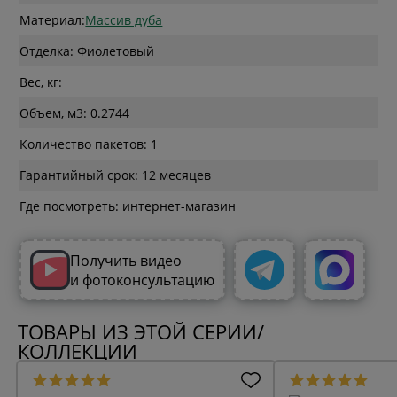
Материал:
Массив дуба
Отделка: Фиолетовый
Вес, кг:
Объем, м3: 0.2744
Количество пакетов: 1
Гарантийный срок: 12 месяцев
Где посмотреть: интернет-магазин
Получить видео
и фотоконсультацию
ТОВАРЫ ИЗ ЭТОЙ СЕРИИ/
КОЛЛЕКЦИИ