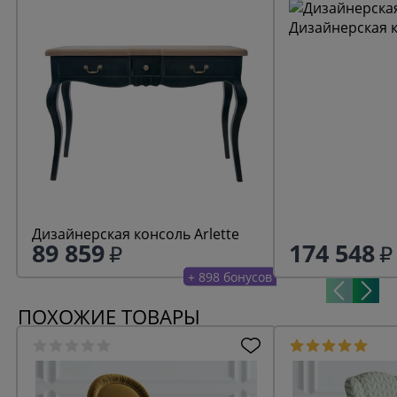
Дизайнерская к
Дизайнерская консоль Arlette
89 859
174 548
+ 898 бонусов
ПОХОЖИЕ ТОВАРЫ