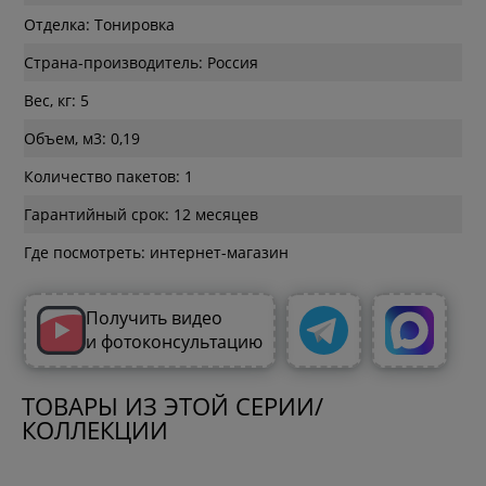
Отделка: Тонировка
Страна-производитель: Россия
Вес, кг: 5
Объем, м3: 0,19
Количество пакетов: 1
Гарантийный срок: 12 месяцев
Где посмотреть: интернет-магазин
Получить видео
и фотоконсультацию
ТОВАРЫ ИЗ ЭТОЙ СЕРИИ/
КОЛЛЕКЦИИ