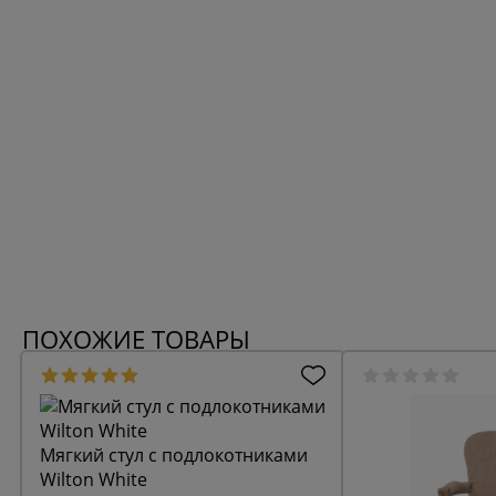
ПОХОЖИЕ ТОВАРЫ
Мягкий стул с подлокотниками
Wilton White