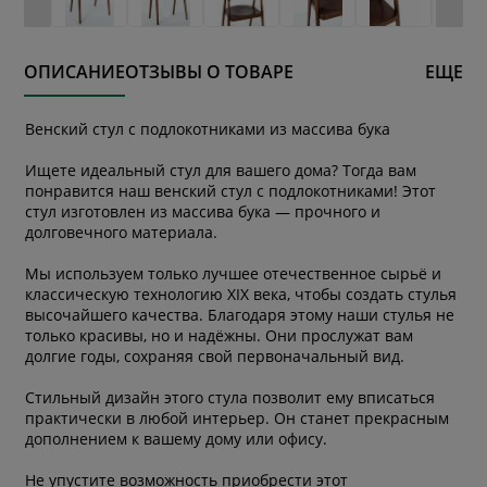
ОПИСАНИЕ
ОТЗЫВЫ О ТОВАРЕ
ЕЩЕ
Венский стул с подлокотниками из массива бука
Ищете идеальный стул для вашего дома? Тогда вам
понравится наш венский стул с подлокотниками! Этот
стул изготовлен из массива бука — прочного и
долговечного материала.
Мы используем только лучшее отечественное сырьё и
классическую технологию XIX века, чтобы создать стулья
высочайшего качества. Благодаря этому наши стулья не
только красивы, но и надёжны. Они прослужат вам
долгие годы, сохраняя свой первоначальный вид.
Стильный дизайн этого стула позволит ему вписаться
практически в любой интерьер. Он станет прекрасным
дополнением к вашему дому или офису.
Не упустите возможность приобрести этот