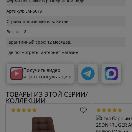
Форма поставки: В разобранном виде.
Артикул: LM-5019
Страна-производитель: Китай
Вес, кг: 18
Гарантийный срок: 12 месяцев.
Где посмотреть: интернет-магазин
Получить видео
и фотоконсультацию
ТОВАРЫ ИЗ ЭТОЙ СЕРИИ/
КОЛЛЕКЦИИ