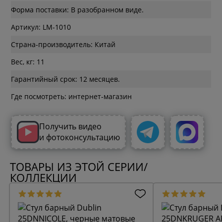
Форма поставки: В разобранном виде.
Артикул: LM-1010
Страна-производитель: Китай
Вес, кг: 11
Гарантийный срок: 12 месяцев.
Где посмотреть: интернет-магазин
Получить видео
и фотоконсультацию
ТОВАРЫ ИЗ ЭТОЙ СЕРИИ/
КОЛЛЕКЦИИ