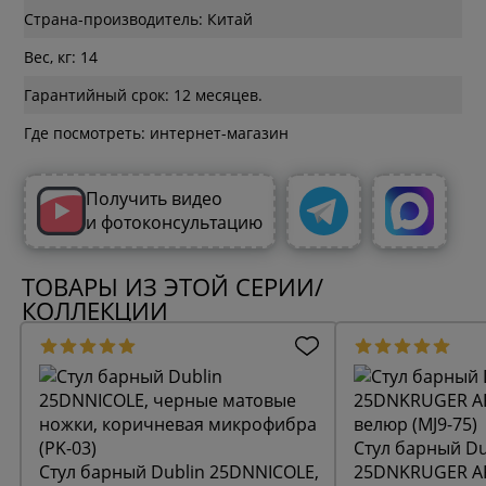
Страна-производитель: Китай
Вес, кг: 14
Гарантийный срок: 12 месяцев.
Где посмотреть: интернет-магазин
Получить видео
и фотоконсультацию
ТОВАРЫ ИЗ ЭТОЙ СЕРИИ/
КОЛЛЕКЦИИ
Стул барный Du
Стул барный Dublin 25DNNICOLE,
25DNKRUGER AR