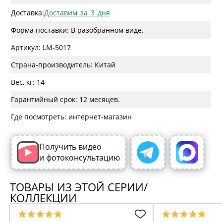
Доставка:
Доставим_за_3_дня
Форма поставки: В разобранном виде.
Артикул: LM-5017
Страна-производитель: Китай
Вес, кг: 14
Гарантийный срок: 12 месяцев.
Где посмотреть: интернет-магазин
Получить видео
и фотоконсультацию
ТОВАРЫ ИЗ ЭТОЙ СЕРИИ/
КОЛЛЕКЦИИ