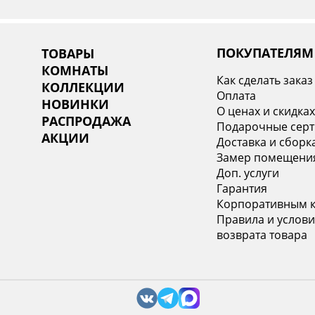
ПОКУПАТЕЛЯМ
ТОВАРЫ
КОМНАТЫ
Как сделать заказ
КОЛЛЕКЦИИ
Оплата
НОВИНКИ
О ценах и скидка
РАСПРОДАЖА
Подарочные сер
АКЦИИ
Доставка и сборк
Замер помещени
Доп. услуги
Гарантия
Корпоративным 
Правила и услови
возврата товара