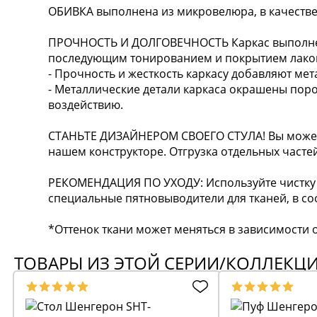
ОБИВКА выполнена из микровелюра, в качестве
ПРОЧНОСТЬ И ДОЛГОВЕЧНОСТЬ Каркас выполнен
последующим тонированием и покрытием лако
- Прочность и жесткость каркасу добавляют ме
- Металлические детали каркаса окрашены пор
воздействию.
СТАНЬТЕ ДИЗАЙНЕРОМ СВОЕГО СТУЛА! Вы можете
нашем конструкторе. Отгрузка отдельных частей
РЕКОМЕНДАЦИЯ ПО УХОДУ: Используйте чистку 
специальные пятновыводители для тканей, в соо
*Оттенок ткани может меняться в зависимости о
ТОВАРЫ ИЗ ЭТОЙ СЕРИИ/КОЛЛЕКЦ