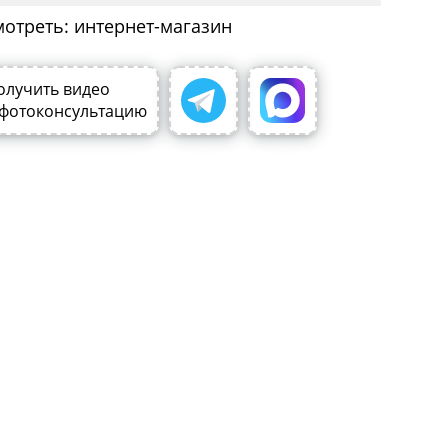
мотреть: интернет-магазин
олучить видео
 фотоконсультацию