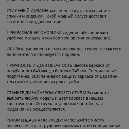
СТИЛЬНЫЙ ДИЗАЙН заключен скругленных линиях
спинки и сидения. Такой модный силуэт доставит
эстетическое удовольствие.
ПРЕКРАСНАЯ ЭРГОНОМИКА сидения обеспечивает
удобную посадку и комфортное времяпровождение.
ОБИВКА выполнена из микровелюра, в качестве мягкого
наполнителя используется поролон.
ПРОЧНОСТЬ И ДОЛГОВЕЧНОСТЬ Высота каркаса от
полубарного 640 мм. до барного 745 мм. Специальные
подпятники обеспечивают защиту каркаса от царапин,
тем самым увеличивая срок службы.
СТАНЬТЕ ДИЗАЙНЕРОМ СВОЕГО СТУЛА! Вы можете
выбрать любую модель и цвет каркаса в нашем
конструкторе. Отгрузка отдельных частей стула
(сидения) не осуществляется.
РЕКОМЕНДАЦИЯ ПО УХОДУ: Используйте чистку
пылесосом, а для трудновыводимых пятен специальные