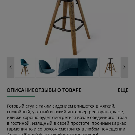
ОПИСАНИЕ
ОТЗЫВЫ О ТОВАРЕ
ЕЩЕ
Готовый стул с таким сидением впишется в мягкий,
спокойный, уютный и тихий интерьер ресторана, кафе,
или же хорошо будет смотреться возле обеденного стола
в гостиной. Изящный в своей простоте, прочный каркас
гармонично и со вкусом смотрится в любом помещении.
Дело за Вашей фантазией и вдохновением!