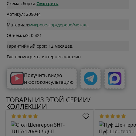
Схема сборки:
Смотреть
Артикул: 209044
Материал:
микровелюр/дерево/металл
Объем, м3: 0.421
Гарантийный срок: 12 месяцев.
Где посмотреть: интернет-магазин
Получить видео
и фотоконсультацию
ТОВАРЫ ИЗ ЭТОЙ СЕРИИ/
КОЛЛЕКЦИИ
Пуф Шенгерон 