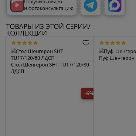
Получить видео
и фотоконсультацию
ТОВАРЫ ИЗ ЭТОЙ СЕРИИ/
КОЛЛЕКЦИИ
Пуф Шенгерон 
Стол Шенгерон SHT-TU17/120/80
ЛДСП
-6%