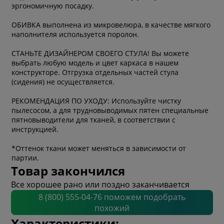
эргономичную посадку.
ОБИВКА выполнена из микровелюра, в качестве мягкого
наполнителя используется поролон.
СТАНЬТЕ ДИЗАЙНЕРОМ СВОЕГО СТУЛА! Вы можете
выбрать любую модель и цвет каркаса в нашем
конструкторе. Отгрузка отдельных частей стула
(сидения) не осуществляется.
РЕКОМЕНДАЦИЯ ПО УХОДУ: Используйте чистку
пылесосом, а для трудновыводимых пятен специальные
пятновыводители для тканей, в соответствии с
инструкцией.
*Оттенок ткани может меняться в зависимости от
партии.
Товар закончился
Все хорошее рано или поздно заканчивается
8 (800) 555-04-76 поможем подобрать
похожий
Характеристики: