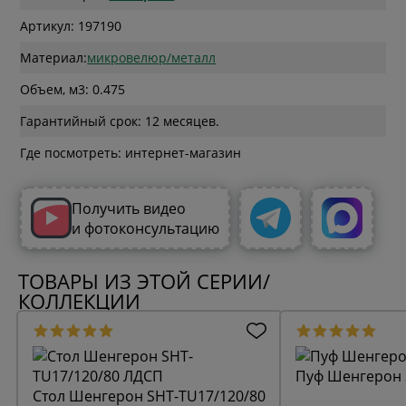
Артикул: 197190
Материал:
микровелюр/металл
Объем, м3: 0.475
Гарантийный срок: 12 месяцев.
Где посмотреть: интернет-магазин
Получить видео
и фотоконсультацию
ТОВАРЫ ИЗ ЭТОЙ СЕРИИ/
КОЛЛЕКЦИИ
Пуф Шенгерон 
Стол Шенгерон SHT-TU17/120/80