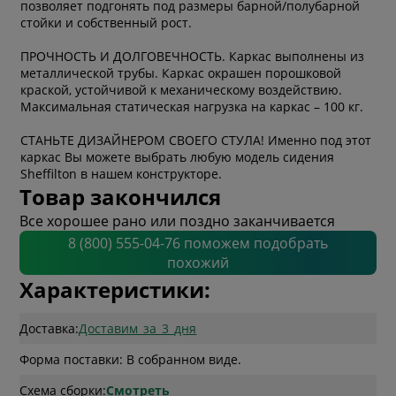
позволяет подгонять под размеры барной/полубарной
стойки и собственный рост.
ПРОЧНОСТЬ И ДОЛГОВЕЧНОСТЬ. Каркас выполнены из
металлической трубы. Каркас окрашен порошковой
краской, устойчивой к механическому воздействию.
Максимальная статическая нагрузка на каркас – 100 кг.
СТАНЬТЕ ДИЗАЙНЕРОМ СВОЕГО СТУЛА! Именно под этот
каркас Вы можете выбрать любую модель сидения
Sheffilton в нашем конструкторе.
Товар закончился
Все хорошее рано или поздно заканчивается
8 (800) 555-04-76 поможем подобрать
похожий
Характеристики:
Доставка:
Доставим_за_3_дня
Форма поставки: В собранном виде.
Схема сборки:
Смотреть