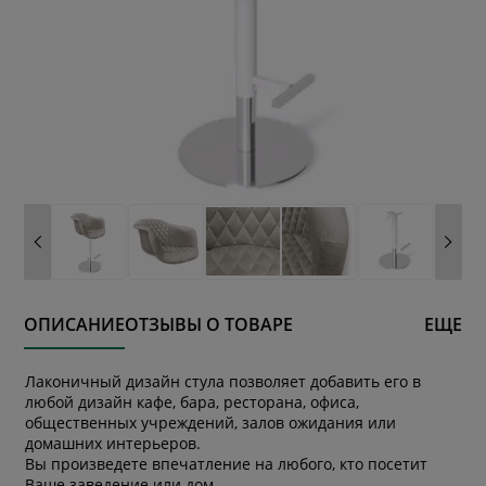
ОПИСАНИЕ
ОТЗЫВЫ О ТОВАРЕ
ЕЩЕ
Лаконичный дизайн cтула позволяет добавить его в
любой дизайн кафе, бара, ресторана, офиса,
общественных учреждений, залов ожидания или
домашних интерьеров.
Вы произведете впечатление на любого, кто посетит
Ваше заведение или дом.