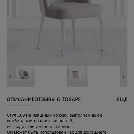
ОПИСАНИЕ
ОТЗЫВЫ О ТОВАРЕ
ЕЩЕ
Стул C09 на изящных ножках, выполненный в
комбинации различных тканей,
выглядит элегантно и стильно.
Он может быть использован как для домашнего