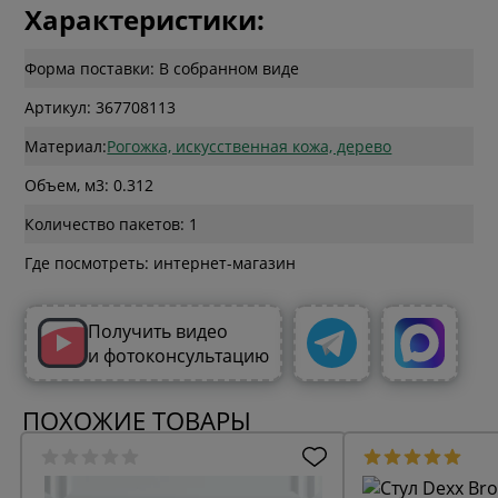
Характеристики:
Форма поставки: В собранном виде
Артикул: 367708113
Материал:
Рогожка, искусственная кожа, дерево
Объем, м3: 0.312
Количество пакетов: 1
Где посмотреть: интернет-магазин
Получить видео
и фотоконсультацию
ПОХОЖИЕ ТОВАРЫ