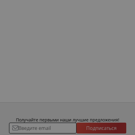
Получайте первыми наши лучшие предложения!
Подписаться