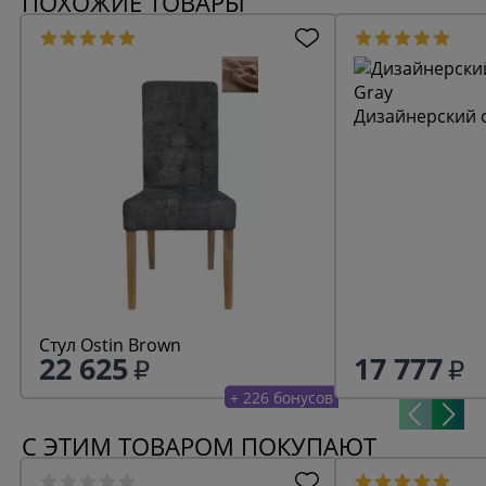
ПОХОЖИЕ ТОВАРЫ
Дизайнерский с
Стул Ostin Brown
22 625
17 777
+ 226 бонусов
С ЭТИМ ТОВАРОМ ПОКУПАЮТ