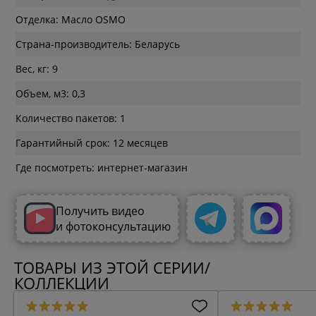
Отделка: Масло OSMO
Страна-производитель: Беларусь
Вес, кг: 9
Объем, м3: 0,3
Количество пакетов: 1
Гарантийный срок: 12 месяцев
Где посмотреть: интернет-магазин
Получить видео
и фотоконсультацию
ТОВАРЫ ИЗ ЭТОЙ СЕРИИ/
КОЛЛЕКЦИИ