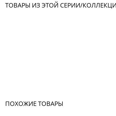
ТОВАРЫ ИЗ ЭТОЙ СЕРИИ/КОЛЛЕКЦ
ПОХОЖИЕ ТОВАРЫ