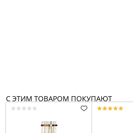
С ЭТИМ ТОВАРОМ ПОКУПАЮТ