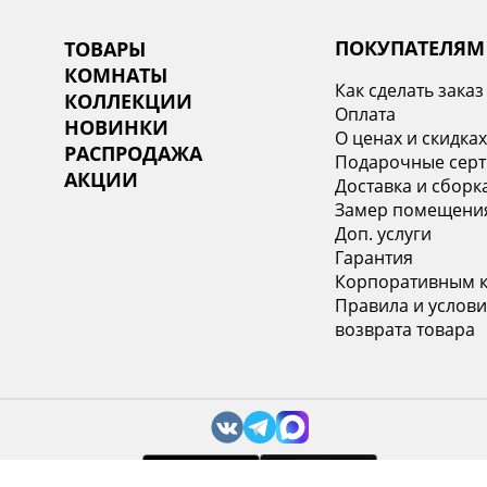
ПОКУПАТЕЛЯМ
ТОВАРЫ
КОМНАТЫ
Как сделать заказ
КОЛЛЕКЦИИ
Оплата
НОВИНКИ
О ценах и скидка
РАСПРОДАЖА
Подарочные сер
АКЦИИ
Доставка и сборк
Замер помещени
Доп. услуги
Гарантия
Корпоративным 
Правила и услови
возврата товара