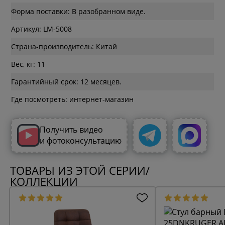
Форма поставки: В разобранном виде.
Артикул: LM-5008
Страна-производитель: Китай
Вес, кг: 11
Гарантийный срок: 12 месяцев.
Где посмотреть: интернет-магазин
Получить видео
и фотоконсультацию
ТОВАРЫ ИЗ ЭТОЙ СЕРИИ/
КОЛЛЕКЦИИ