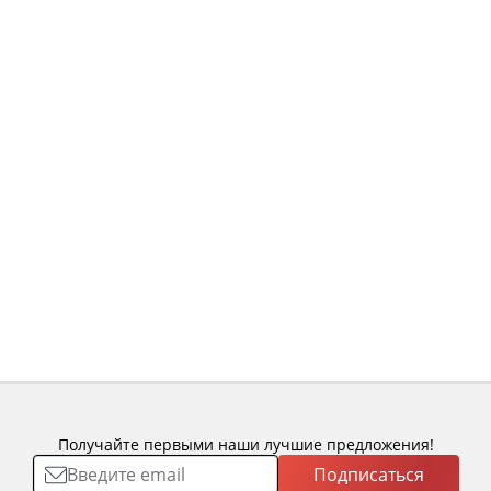
Получайте первыми наши лучшие предложения!
Подписаться