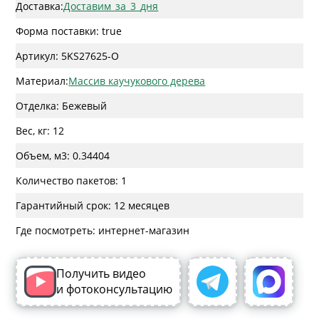
Доставка:
Доставим_за_3_дня
Форма поставки: true
Артикул: 5KS27625-O
Материал:
Массив каучукового дерева
Отделка: Бежевый
Вес, кг: 12
Объем, м3: 0.34404
Количество пакетов: 1
Гарантийный срок: 12 месяцев
Где посмотреть: интернет-магазин
Получить видео
и фотоконсультацию