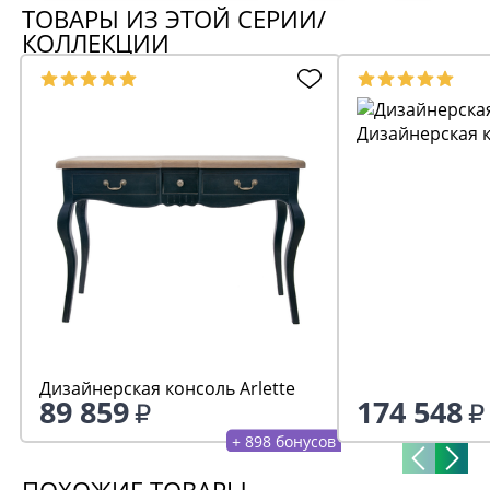
ТОВАРЫ ИЗ ЭТОЙ СЕРИИ/
КОЛЛЕКЦИИ
Дизайнерская к
Дизайнерская консоль Arlette
89 859
174 548
+ 898 бонусов