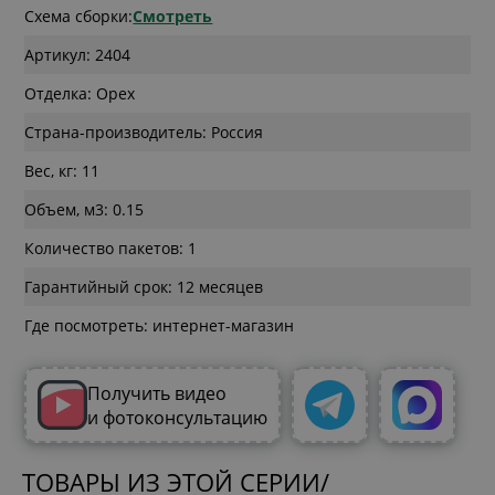
Схема сборки:
Смотреть
Артикул: 2404
Отделка: Орех
Страна-производитель: Россия
Вес, кг: 11
Объем, м3: 0.15
Количество пакетов: 1
Гарантийный срок: 12 месяцев
Где посмотреть: интернет-магазин
Получить видео
и фотоконсультацию
ТОВАРЫ ИЗ ЭТОЙ СЕРИИ/