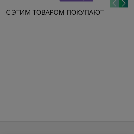
С ЭТИМ ТОВАРОМ ПОКУПАЮТ