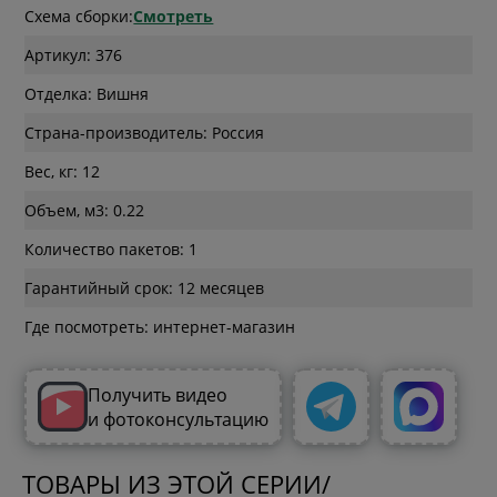
Схема сборки:
Смотреть
Артикул: 376
Отделка: Вишня
Страна-производитель: Россия
Вес, кг: 12
Объем, м3: 0.22
Количество пакетов: 1
Гарантийный срок: 12 месяцев
Где посмотреть: интернет-магазин
Получить видео
и фотоконсультацию
ТОВАРЫ ИЗ ЭТОЙ СЕРИИ/