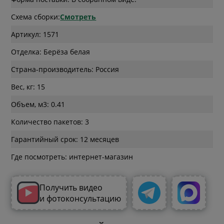
Схема сборки:
Смотреть
Артикул: 1571
Отделка: Берёза белая
Страна-производитель: Россия
Вес, кг: 15
Объем, м3: 0.41
Количество пакетов: 3
Гарантийный срок: 12 месяцев
Где посмотреть: интернет-магазин
Получить видео
и фотоконсультацию